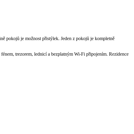
 pokojů je možnost přistýlek. Jeden z pokojů je kompletně
, fénem, trezorem, lednicí a bezplatným Wi-Fi připojením. Rezidence